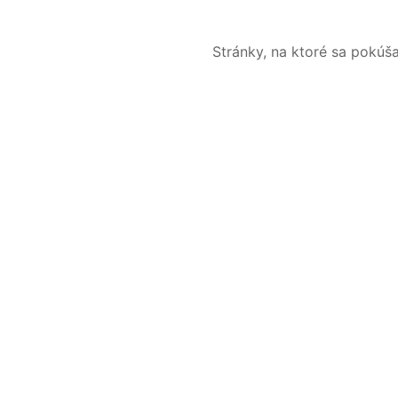
Stránky, na ktoré sa pokúš