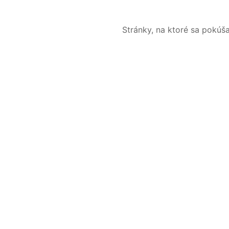
Stránky, na ktoré sa pokúš